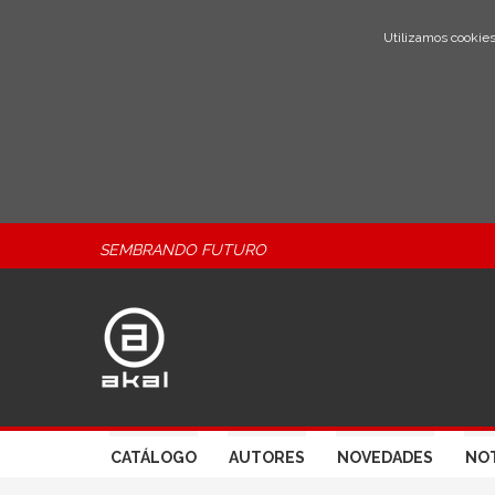
Utilizamos cookies
SEMBRANDO FUTURO
CATÁLOGO
AUTORES
NOVEDADES
NOT