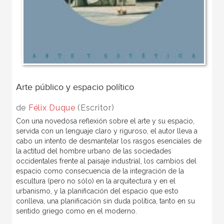
Arte público y espacio político
de
Félix Duque
(Escritor)
Con una novedosa reflexión sobre el arte y su espacio,
servida con un lenguaje claro y riguroso, el autor lleva a
cabo un intento de desmantelar los rasgos esenciales de
la actitud del hombre urbano de las sociedades
occidentales frente al paisaje industrial, los cambios del
espacio como consecuencia de la integración de la
escultura (pero no sólo) en la arquitectura y en el
urbanismo, y la planificación del espacio que esto
conlleva, una planificación sin duda política, tanto en su
sentido griego como en el moderno.