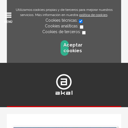
Utilizamos cookies propias y de terceros para mejorar nuestros
servicios. Más información en nuestra
política de cookies
.
Cookies técnicas:
MENÚ
Cookies analíticas:
Cookies de terceros:
Aceptar
cookies