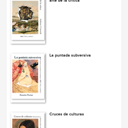
arte de la crítica
La puntada subversiva
Cruces de culturas