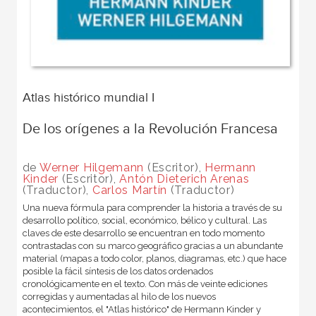
Atlas histórico mundial I
De los orígenes a la Revolución Francesa
de
Werner Hilgemann
(Escritor),
Hermann
Kinder
(Escritor),
Antón Dieterich Arenas
(Traductor),
Carlos Martín
(Traductor)
Una nueva fórmula para comprender la historia a través de su
desarrollo político, social, económico, bélico y cultural. Las
claves de este desarrollo se encuentran en todo momento
contrastadas con su marco geográfico gracias a un abundante
material (mapas a todo color, planos, diagramas, etc.) que hace
posible la fácil síntesis de los datos ordenados
cronológicamente en el texto. Con más de veinte ediciones
corregidas y aumentadas al hilo de los nuevos
acontecimientos, el "Atlas histórico" de Hermann Kinder y