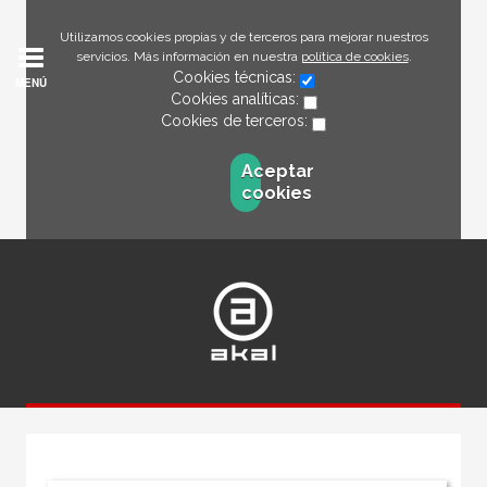
Utilizamos cookies propias y de terceros para mejorar nuestros
servicios. Más información en nuestra
política de cookies
.
Cookies técnicas:
MENÚ
Cookies analíticas:
Cookies de terceros:
Aceptar
cookies