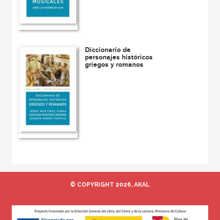
Diccionario de
personajes históricos
griegos y romanos
© COPYRIGHT 2026, AKAL