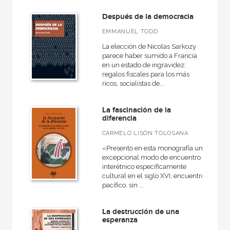
Después de la democracia
EMMANUEL TODD
La elección de Nicolas Sarkozy
parece haber sumido a Francia
en un estado de ingravidez:
regalos fiscales para los más
ricos, socialistas de...
La fascinación de la
diferencia
CARMELO LISÓN TOLOSANA
«Presento en esta monografía un
excepcional modo de encuentro
interétnico específicamente
cultural en el siglo XVI; encuentro
pacífico, sin ...
La destrucción de una
esperanza