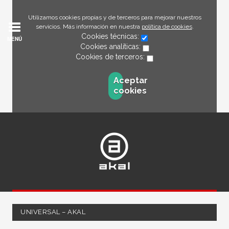
Utilizamos cookies propias y de terceros para mejorar nuestros
servicios. Más información en nuestra
política de cookies
.
Cookies técnicas:
MENÚ
Cookies analíticas:
Cookies de terceros:
Aceptar
cookies
UNIVERSAL – AKAL