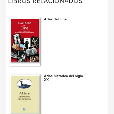
LIBROS RELACIONADOS
Atlas del cine
Atlas histórico del siglo
XX