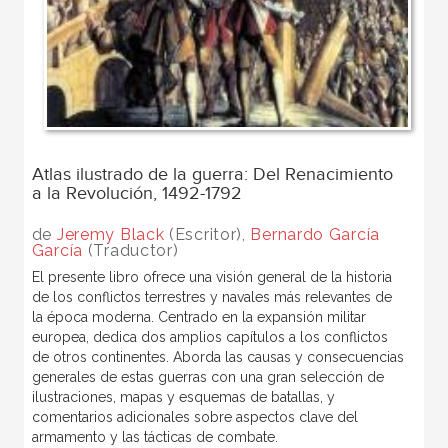
Atlas ilustrado de la guerra: Del Renacimiento
a la Revolución, 1492-1792
de
Jeremy Black
(Escritor),
Bernardo García
García
(Traductor)
El presente libro ofrece una visión general de la historia
de los conflictos terrestres y navales más relevantes de
la época moderna. Centrado en la expansión militar
europea, dedica dos amplios capítulos a los conflictos
de otros continentes. Aborda las causas y consecuencias
generales de estas guerras con una gran selección de
ilustraciones, mapas y esquemas de batallas, y
comentarios adicionales sobre aspectos clave del
armamento y las tácticas de combate.