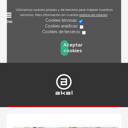
Utilizamos cookies propias y de terceros para mejorar nuestros
servicios. Más información en nuestra
política de cookies
.
Cookies técnicas:
MENÚ
Cookies analíticas:
Cookies de terceros:
Aceptar
cookies