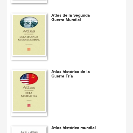
Atlas de la Segunda
Guerra Mundial
Atlas histórico de la
Guerra Fría
Atlas histórico mundial