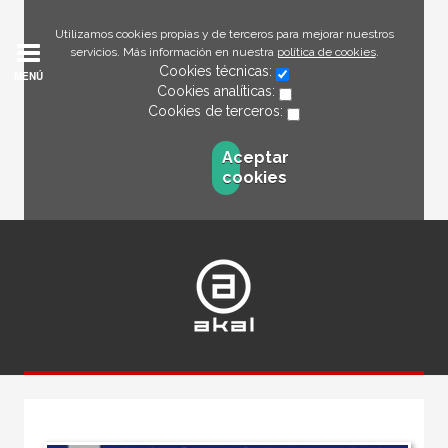
Utilizamos cookies propias y de terceros para mejorar nuestros
servicios. Más información en nuestra
política de cookies
.
Cookies técnicas:
MENÚ
Cookies analíticas:
Cookies de terceros:
Aceptar
cookies