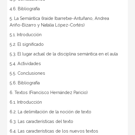
4.6. Bibliografía
5. La Semántica (Iraide Ibarretxe-Antuñano, Andrea
Ariño-Bizarro y Natalia López-Cortés)
5.1. Introducción
5.2. El significado
5.3. El lugar actual de la disciplina semántica en el aula
5.4. Actividades
5.5. Conclusiones
5.6. Bibliografía
6. Textos (Francisco Hernández Paricio)
6.1. Introducción
6.2. La delimitación de la noción de texto
6.3. Las características del texto
6.4. Las características de los nuevos textos