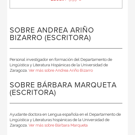
SOBRE ANDREA ARIÑO
BIZARRO (ESCRITORA)
Personal investigador en formación del Departamento de
Lingüística y Literatura Hispánicas de la Universidad de
Zaragoza.
Ver más sobre Andrea Ariño Bizarro
SOBRE BÁRBARA MARQUETA
(ESCRITORA)
Ayudante doctora en Lengua española en el Departamento de
Lingüística y Literaturas hispánicas de la Universidad de
Zaragoza.
Ver más sobre Bárbara Marqueta