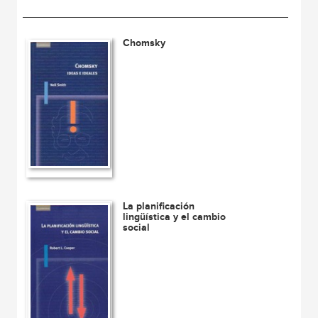
Chomsky
La planificación
lingüística y el cambio
social