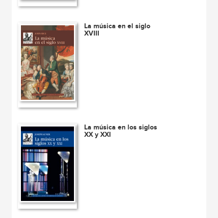
La música en el siglo
XVIII
La música en los siglos
XX y XXI