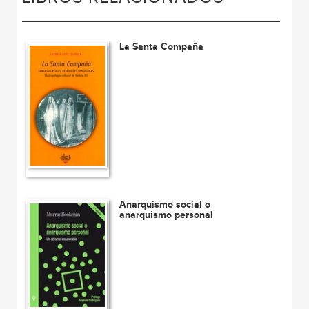
La Santa Compaña
Anarquismo social o
anarquismo personal