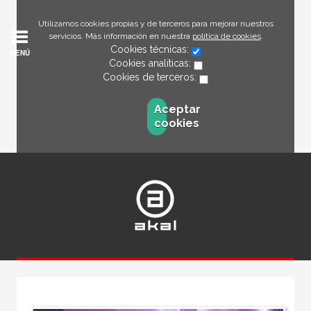
Utilizamos cookies propias y de terceros para mejorar nuestros
servicios. Más información en nuestra
política de cookies
.
Cookies técnicas:
MENÚ
Cookies analíticas:
Cookies de terceros:
Aceptar
cookies