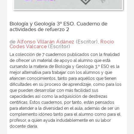
Biología y Geología 3º ESO. Cuaderno de
actividades de refuerzo 2
de
Alfonso Villarán Adánez
(Escritor),
Rocío
Codes Valcarce
(Escritor)
La colección de 7 cuadernos publicados con la finalidad
de ofrecer un material de apoyo al alumno que está
cursando la materia de Biología y Geología 3.º ESO es la
mejor alternativa para trabajar con los alumnos y que
afiancen conocimientos, tanto para aquéllos que tienen
dificultades en su proceso de aprendizaje, como para los
que pueden desarrollar con más facilidad sus
capacidades así como la adquisición de destrezas
centíficas. Estos cuadernos, por tanto, están pensados
para atender a la diversidad en el aula, además de ser un
complemento idóneo tanto para el alumno como para el
profesor, a quien ayuda indudablemente en su labor
docente diaria.