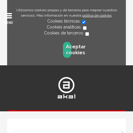
Utilizamos cookies propias y de terceros para mejorar nuestros
servicios. Más información en nuestra
política de cookies
.
Cookies técnicas:
MENÚ
Cookies analíticas:
Cookies de terceros:
Aceptar
cookies