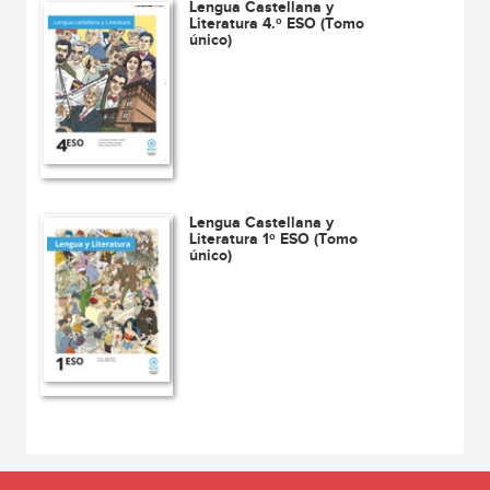
Lengua Castellana y
Literatura 4.º ESO (Tomo
único)
Lengua Castellana y
Literatura 1º ESO (Tomo
único)