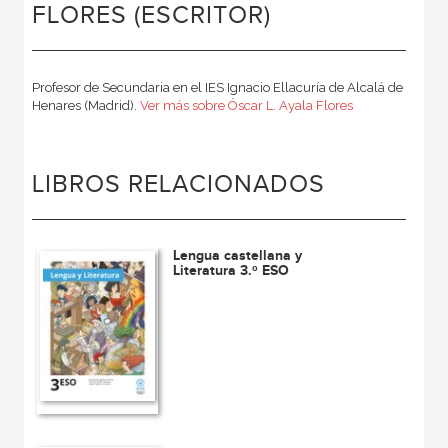
FLORES (ESCRITOR)
Profesor de Secundaria en el IES Ignacio Ellacuría de Alcalá de
Henares (Madrid).
Ver más sobre Óscar L. Ayala Flores
LIBROS RELACIONADOS
Lengua castellana y
Literatura 3.º ESO