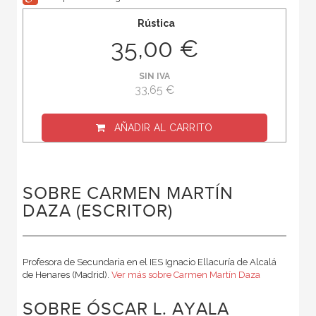
Rústica
35,00 €
SIN IVA
33,65 €
AÑADIR AL CARRITO
SOBRE CARMEN MARTÍN
DAZA (ESCRITOR)
Profesora de Secundaria en el IES Ignacio Ellacuría de Alcalá
de Henares (Madrid).
Ver más sobre Carmen Martín Daza
SOBRE ÓSCAR L. AYALA