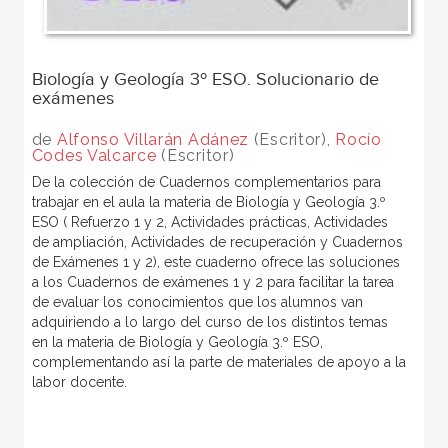
Biología y Geología 3º ESO. Solucionario de
exámenes
de
Alfonso Villarán Adánez
(Escritor),
Rocío
Codes Valcarce
(Escritor)
De la colección de Cuadernos complementarios para
trabajar en el aula la materia de Biología y Geología 3.º
ESO ( Refuerzo 1 y 2, Actividades prácticas, Actividades
de ampliación, Actividades de recuperación y Cuadernos
de Exámenes 1 y 2), este cuaderno ofrece las soluciones
a los Cuadernos de exámenes 1 y 2 para facilitar la tarea
de evaluar los conocimientos que los alumnos van
adquiriendo a lo largo del curso de los distintos temas
en la materia de Biología y Geología 3.º ESO,
complementando así la parte de materiales de apoyo a la
labor docente.