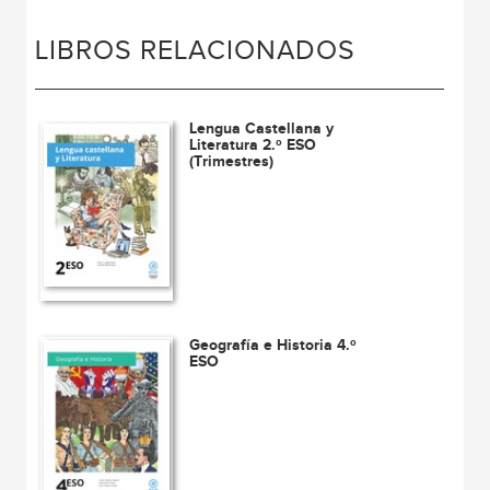
LIBROS RELACIONADOS
Lengua Castellana y
Literatura 2.º ESO
(Trimestres)
Geografía e Historia 4.º
ESO