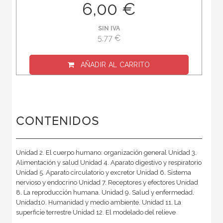
6,00 €
SIN IVA
5,77 €
AÑADIR AL CARRITO
CONTENIDOS
Unidad 2. El cuerpo humano: organización general Unidad 3.
Alimentación y salud Unidad 4. Aparato digestivo y respiratorio
Unidad 5. Aparato circulatorio y excretor Unidad 6. Sistema
nervioso y endocrino Unidad 7. Receptores y efectores Unidad
8. La reproducción humana. Unidad 9. Salud y enfermedad.
Unidad10. Humanidad y medio ambiente. Unidad 11. La
superficie terrestre Unidad 12. El modelado del relieve