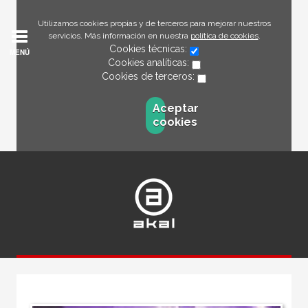
Utilizamos cookies propias y de terceros para mejorar nuestros
servicios. Más información en nuestra
política de cookies
.
Cookies técnicas:
MENÚ
Cookies analíticas:
Cookies de terceros:
Aceptar
cookies