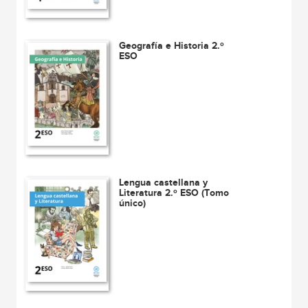
Geografía e Historia 2.º
ESO
Lengua castellana y
Literatura 2.º ESO (Tomo
único)