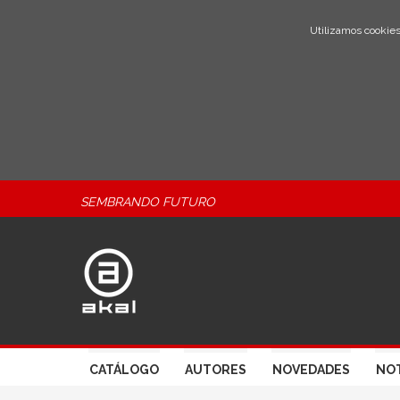
Utilizamos cookies
SEMBRANDO FUTURO
CATÁLOGO
AUTORES
NOVEDADES
NOT