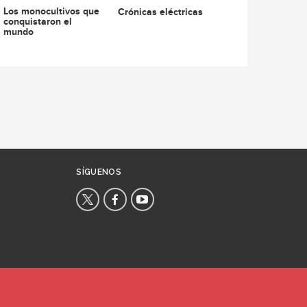
Los monocultivos que
Crónicas eléctricas
conquistaron el
mundo
SÍGUENOS