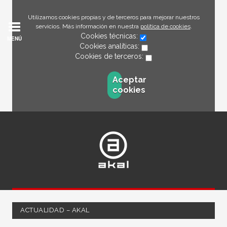
Utilizamos cookies propias y de terceros para mejorar nuestros
servicios. Más información en nuestra
política de cookies
.
Cookies técnicas:
MENÚ
Cookies analíticas:
Cookies de terceros:
Aceptar
cookies
ACTUALIDAD – AKAL