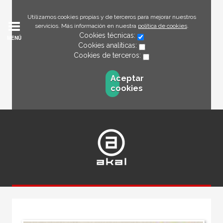
Utilizamos cookies propias y de terceros para mejorar nuestros
servicios. Más información en nuestra
política de cookies
.
Cookies técnicas:
MENÚ
Cookies analíticas:
Cookies de terceros:
Aceptar
cookies