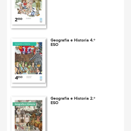
Geografía e Historia 4.º
ESO
Geografía e Historia 2.º
ESO