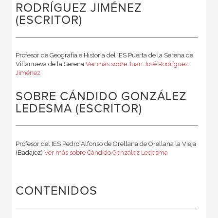
RODRÍGUEZ JIMÉNEZ
(ESCRITOR)
Profesor de Geografía e Historia del IES Puerta de la Serena de
Villanueva de la Serena
Ver más sobre Juan José Rodríguez
Jiménez
SOBRE CÁNDIDO GONZÁLEZ
LEDESMA (ESCRITOR)
Profesor del IES Pedro Alfonso de Orellana de Orellana la Vieja
(Badajoz)
Ver más sobre Cándido González Ledesma
CONTENIDOS