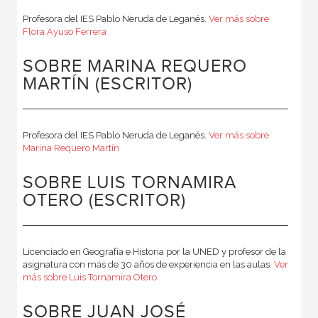
Profesora del IES Pablo Neruda de Leganés.
Ver más sobre
Flora Ayuso Ferrera
SOBRE MARINA REQUERO
MARTÍN (ESCRITOR)
Profesora del IES Pablo Neruda de Leganés.
Ver más sobre
Marina Requero Martín
SOBRE LUIS TORNAMIRA
OTERO (ESCRITOR)
Licenciado en Geografía e Historia por la UNED y profesor de la
asignatura con más de 30 años de experiencia en las aulas.
Ver
más sobre Luis Tornamira Otero
SOBRE JUAN JOSÉ