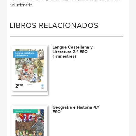
Solucionario
LIBROS RELACIONADOS
Lengua Castellana y
Literatura 2.º ESO
(Trimestres)
Geografía e Historia 4.º
ESO