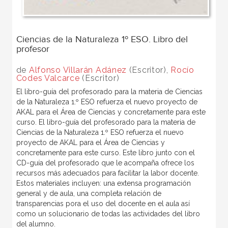
Ciencias de la Naturaleza 1º ESO. Libro del
profesor
de
Alfonso Villarán Adánez
(Escritor),
Rocío
Codes Valcarce
(Escritor)
El libro-guía del profesorado para la materia de Ciencias
de la Naturaleza 1.º ESO refuerza el nuevo proyecto de
AKAL para el Área de Ciencias y concretamente para este
curso. El libro-guía del profesorado para la materia de
Ciencias de la Naturaleza 1.º ESO refuerza el nuevo
proyecto de AKAL para el Área de Ciencias y
concretamente para este curso. Este libro junto con el
CD-guía del profesorado que le acompaña ofrece los
recursos más adecuados para facilitar la labor docente.
Estos materiales incluyen: una extensa programación
general y de aula, una completa relación de
transparencias pora el uso del docente en el aula así
como un solucionario de todas las actividades del libro
del alumno.