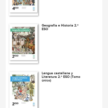
Geografía e Historia 2.º
ESO
Lengua castellana y
Literatura 2.º ESO (Tomo
único)