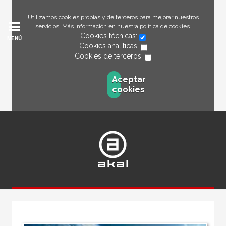
Utilizamos cookies propias y de terceros para mejorar nuestros
servicios. Más información en nuestra
política de cookies
.
Cookies técnicas:
MENÚ
Cookies analíticas:
Cookies de terceros:
Aceptar
cookies