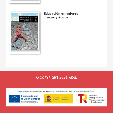
Educación en valores
cívicos y éticos
© COPYRIGHT 2026, AKAL