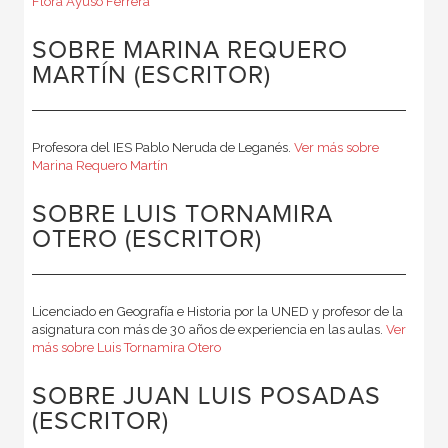
Flora Ayuso Ferrera
SOBRE MARINA REQUERO
MARTÍN (ESCRITOR)
Profesora del IES Pablo Neruda de Leganés.
Ver más sobre
Marina Requero Martín
SOBRE LUIS TORNAMIRA
OTERO (ESCRITOR)
Licenciado en Geografía e Historia por la UNED y profesor de la
asignatura con más de 30 años de experiencia en las aulas.
Ver
más sobre Luis Tornamira Otero
SOBRE JUAN LUIS POSADAS
(ESCRITOR)