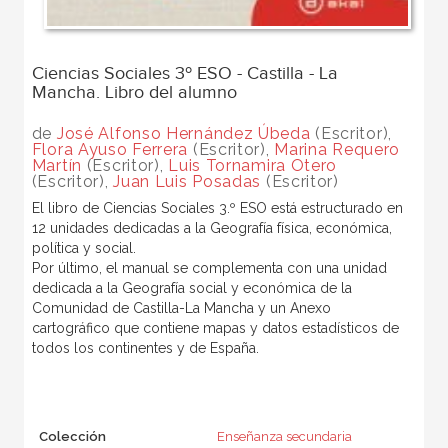
Ciencias Sociales 3º ESO - Castilla - La
Mancha. Libro del alumno
de
José Alfonso Hernández Úbeda
(Escritor),
Flora Ayuso Ferrera
(Escritor),
Marina Requero
Martín
(Escritor),
Luis Tornamira Otero
(Escritor),
Juan Luis Posadas
(Escritor)
El libro de Ciencias Sociales 3.º ESO está estructurado en
12 unidades dedicadas a la Geografía física, económica,
política y social.
Por último, el manual se complementa con una unidad
dedicada a la Geografía social y económica de la
Comunidad de Castilla-La Mancha y un Anexo
cartográfico que contiene mapas y datos estadísticos de
todos los continentes y de España.
Colección
Enseñanza secundaria