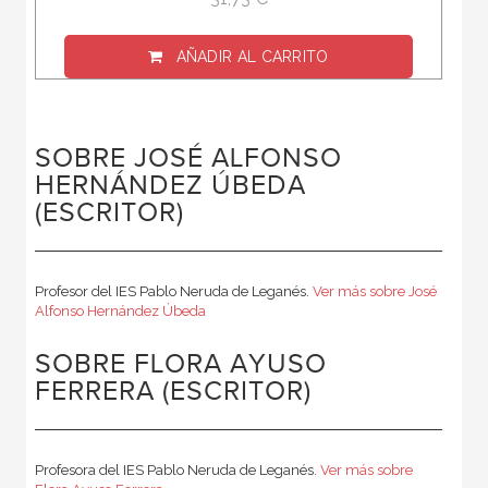
AÑADIR AL CARRITO
SOBRE JOSÉ ALFONSO
HERNÁNDEZ ÚBEDA
(ESCRITOR)
Profesor del IES Pablo Neruda de Leganés.
Ver más sobre José
Alfonso Hernández Úbeda
SOBRE FLORA AYUSO
FERRERA (ESCRITOR)
Profesora del IES Pablo Neruda de Leganés.
Ver más sobre