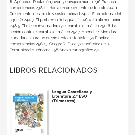
8. Apéndice. Población joven y envejecimiento 236 Practica
competencias 238 12. Hacia un crecimiento sostenible 240 1.
Crecimiento, desarrollo y sostenibilidad 242 2. El problema del
agua (I) 244 3. El problema del agua (II) 246 4. La alimentación
248 5. El efecto invernadero y el cambio climático 250 6. La
acción contra el cambio climático 252 7. Apéndice. Medidas
ciudadanas para un crecimiento sostenible 254 Practica
competencias 256 13. Geografía física y económica de tu
Comunidad Autónoma 258 Anexo cartográfico 272
LIBROS RELACIONADOS
Lengua Castellana y
Literatura 2.º ESO
(Trimestres)