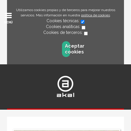
Utilizamos cookies propias y de terceros para mejorar nuestros
servicios. Más información en nuestra
política de cookies
.
Cookies técnicas:
MENÚ
Cookies analíticas:
Cookies de terceros:
Aceptar
cookies