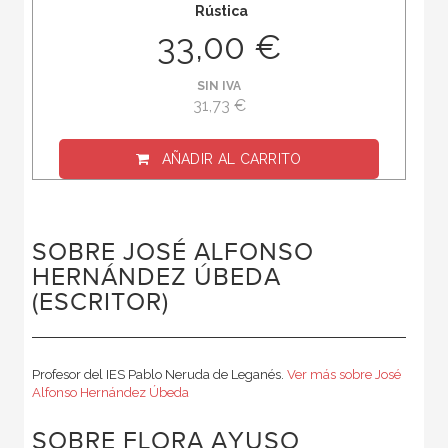
Rústica
33,00 €
SIN IVA
31,73 €
AÑADIR AL CARRITO
SOBRE JOSÉ ALFONSO
HERNÁNDEZ ÚBEDA
(ESCRITOR)
Profesor del IES Pablo Neruda de Leganés.
Ver más sobre José
Alfonso Hernández Úbeda
SOBRE FLORA AYUSO