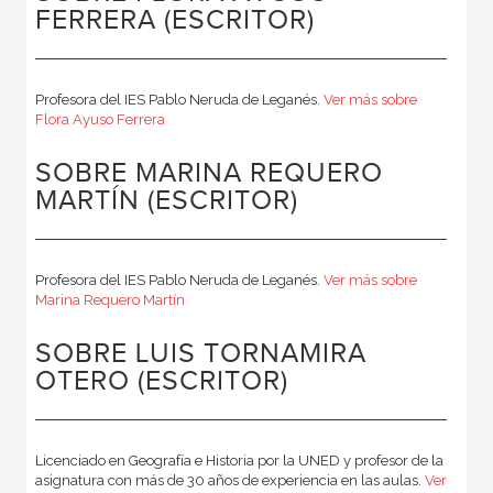
FERRERA (ESCRITOR)
Profesora del IES Pablo Neruda de Leganés.
Ver más sobre
Flora Ayuso Ferrera
SOBRE MARINA REQUERO
MARTÍN (ESCRITOR)
Profesora del IES Pablo Neruda de Leganés.
Ver más sobre
Marina Requero Martín
SOBRE LUIS TORNAMIRA
OTERO (ESCRITOR)
Licenciado en Geografía e Historia por la UNED y profesor de la
asignatura con más de 30 años de experiencia en las aulas.
Ver