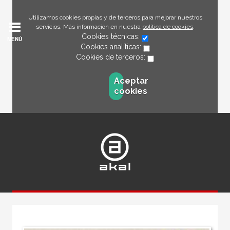
Utilizamos cookies propias y de terceros para mejorar nuestros
servicios. Más información en nuestra
política de cookies
.
Cookies técnicas:
MENÚ
Cookies analíticas:
Cookies de terceros:
Aceptar
cookies