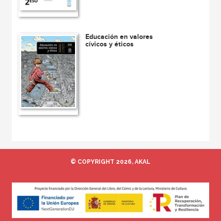
Educación en valores
cívicos y éticos
© COPYRIGHT 2026, AKAL