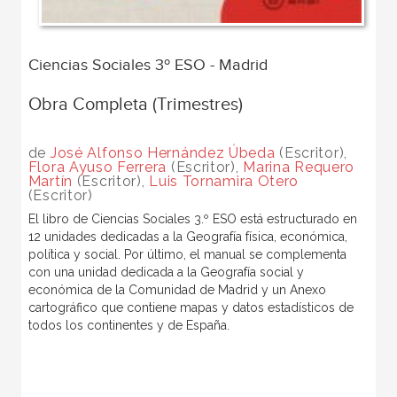
Ciencias Sociales 3º ESO - Madrid
Obra Completa (Trimestres)
de
José Alfonso Hernández Úbeda
(Escritor),
Flora Ayuso Ferrera
(Escritor),
Marina Requero
Martín
(Escritor),
Luis Tornamira Otero
(Escritor)
El libro de Ciencias Sociales 3.º ESO está estructurado en
12 unidades dedicadas a la Geografía física, económica,
política y social. Por último, el manual se complementa
con una unidad dedicada a la Geografía social y
económica de la Comunidad de Madrid y un Anexo
cartográfico que contiene mapas y datos estadísticos de
todos los continentes y de España.