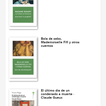
Bola de sebo,
Mademoiselle Fifi y otros
cuentos
El último día de un
condenado a muerte ·
Claude Gueux