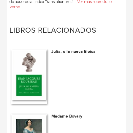
de acuerdo al Index Translationum.2...
Ver más sobre Julio
Verne
LIBROS RELACIONADOS
Julia, o la nueva Eloísa
Madame Bovary