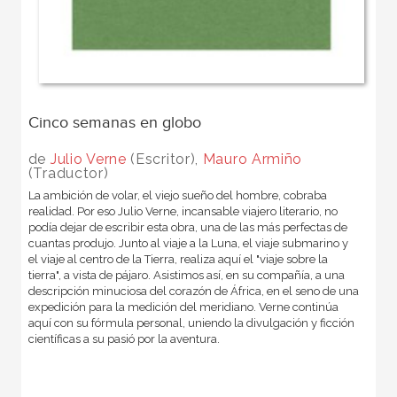
Cinco semanas en globo
de
Julio Verne
(Escritor),
Mauro Armiño
(Traductor)
La ambición de volar, el viejo sueño del hombre, cobraba
realidad. Por eso Julio Verne, incansable viajero literario, no
podía dejar de escribir esta obra, una de las más perfectas de
cuantas produjo. Junto al viaje a la Luna, el viaje submarino y
el viaje al centro de la Tierra, realiza aquí el "viaje sobre la
tierra", a vista de pájaro. Asistimos así, en su compañía, a una
descripción minuciosa del corazón de África, en el seno de una
expedición para la medición del meridiano. Verne continúa
aquí con su fórmula personal, uniendo la divulgación y ficción
científicas a su pasió por la aventura.