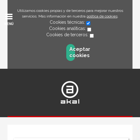
Utilizamos cookies propias y de terceros para mejorar nuestros
servicios. Más información en nuestra
política de cookies
.
Cookies técnicas:
MENÚ
Cookies analíticas:
Cookies de terceros:
Aceptar
cookies