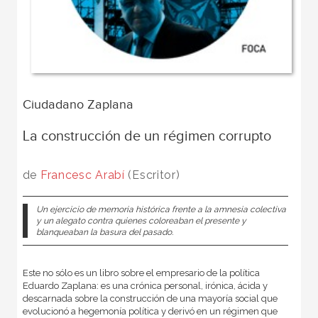
Ciudadano Zaplana
La construcción de un régimen corrupto
de
Francesc Arabí
(Escritor)
Un ejercicio de memoria histórica frente a la amnesia colectiva
y un alegato contra quienes coloreaban el presente y
blanqueaban la basura del pasado.
Este no sólo es un libro sobre el empresario de la política
Eduardo Zaplana: es una crónica personal, irónica, ácida y
descarnada sobre la construcción de una mayoría social que
evolucionó a hegemonía política y derivó en un régimen que