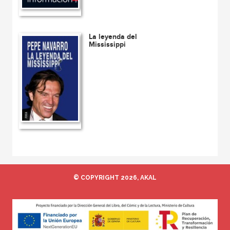
La leyenda del
Mississippi
© COPYRIGHT 2026, AKAL