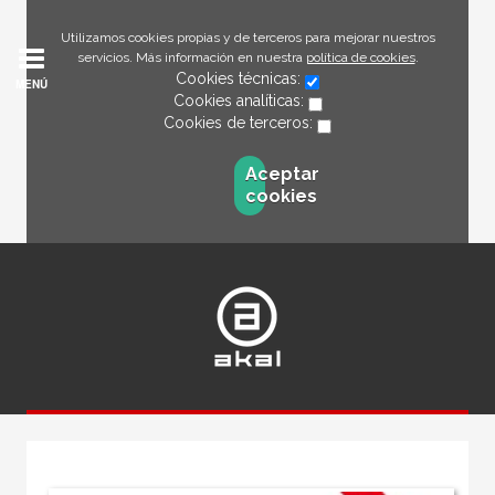
Utilizamos cookies propias y de terceros para mejorar nuestros
servicios. Más información en nuestra
política de cookies
.
Cookies técnicas:
MENÚ
Cookies analíticas:
Cookies de terceros:
Aceptar
cookies