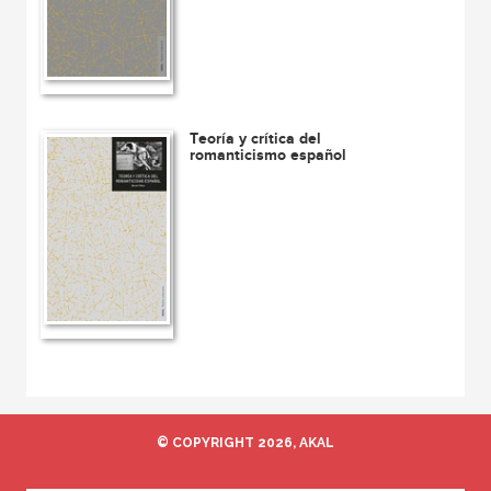
Teoría y crítica del
romanticismo español
© COPYRIGHT 2026, AKAL