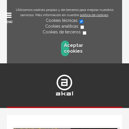
Utilizamos cookies propias y de terceros para mejorar nuestros
servicios. Más información en nuestra
política de cookies
.
Cookies técnicas:
MENÚ
Cookies analíticas:
Cookies de terceros:
Aceptar
cookies