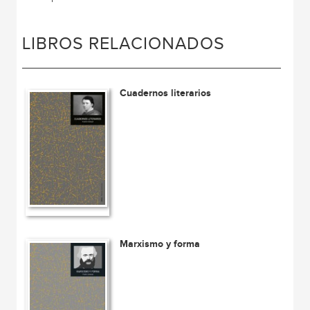
LIBROS RELACIONADOS
Cuadernos literarios
Marxismo y forma