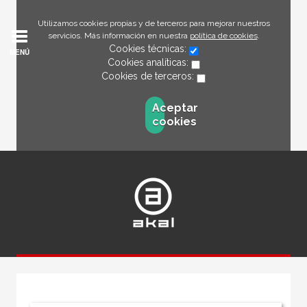
Utilizamos cookies propias y de terceros para mejorar nuestros
servicios. Más información en nuestra
política de cookies
.
Cookies técnicas:
MENÚ
Cookies analíticas:
Cookies de terceros:
Aceptar
cookies