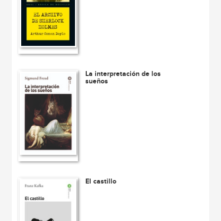
La interpretación de los
sueños
El castillo