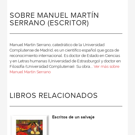
SOBRE MANUEL MARTÍN
SERRANO (ESCRITOR)
Manuel Martín Serrano, catedrático de la Universidad
Complutense de Madrid, es un científico español que goza de
reconocimiento internacional. Es doctor de Estado en Ciencias
y en Letras humanas (Universidad de Estrasburgo) y doctor en
Filosofía (Universidad Complutense). Su obra...
Ver más sobre
Manuel Martín Serrano
LIBROS RELACIONADOS
Escritos de un salvaje