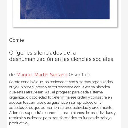
Comte
Orígenes silenciados de la
deshumanización en las ciencias sociales
de
Manuel Martín Serrano
(Escritor)
Comte concibió que las sociedades son sistemas organizados,
cuyo un orden interno se corresponde con la etapa histórica
que estas atraviesan. Así, el progreso para cada sistema
organizado o sociedad lo determina ese orden y consistirá en
adoptar los cambios que garanticen su reproducción y
aquellos otros que aumenten su productividad y crecimiento.
Además, supondrá reconducir las opiniones de los individuos y
reprimir sus deseos para transformarlos en fuerza de trabajo
productivo.