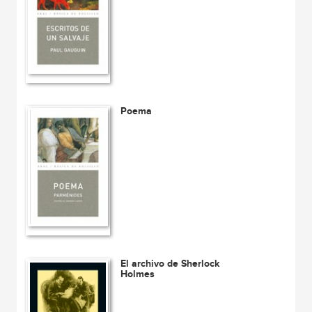
Poema
El archivo de Sherlock
Holmes