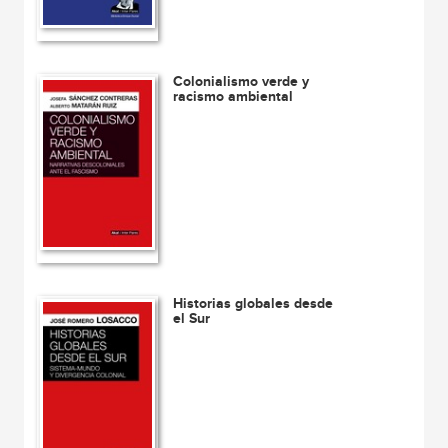
Colonialismo verde y
racismo ambiental
Historias globales desde
el Sur