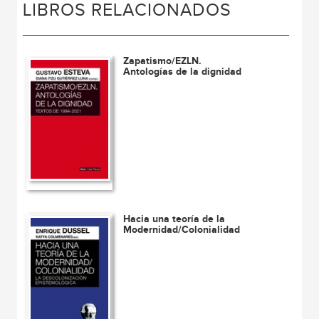
LIBROS RELACIONADOS
Zapatismo/EZLN.
Antologías de la dignidad
Hacia una teoría de la
Modernidad/Colonialidad