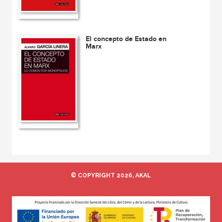
El concepto de Estado en
Marx
© COPYRIGHT 2026, AKAL