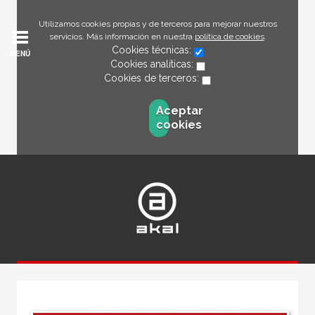
Utilizamos cookies propias y de terceros para mejorar nuestros
servicios. Más información en nuestra
política de cookies
.
Cookies técnicas:
MENÚ
Cookies analíticas:
Cookies de terceros:
Aceptar
cookies