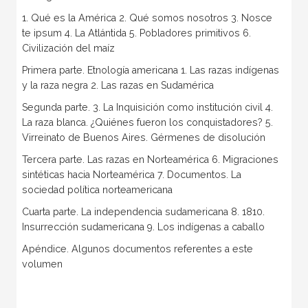
1. Qué es la América 2. Qué somos nosotros 3. Nosce
te ipsum 4. La Atlántida 5. Pobladores primitivos 6.
Civilización del maíz
Primera parte. Etnología americana 1. Las razas indígenas
y la raza negra 2. Las razas en Sudamérica
Segunda parte. 3. La Inquisición como institución civil 4.
La raza blanca. ¿Quiénes fueron los conquistadores? 5.
Virreinato de Buenos Aires. Gérmenes de disolución
Tercera parte. Las razas en Norteamérica 6. Migraciones
sintéticas hacia Norteamérica 7. Documentos. La
sociedad política norteamericana
Cuarta parte. La independencia sudamericana 8. 1810.
Insurrección sudamericana 9. Los indígenas a caballo
Apéndice. Algunos documentos referentes a este
volumen