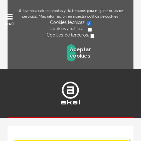
Utilizamos cookies propias y de terceros para mejorar nuestros
servicios. Más información en nuestra
política de cookies
.
Cookies técnicas:
MENÚ
Cookies analíticas:
Cookies de terceros:
Aceptar
cookies