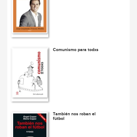
Comunismo para todxs
También nos roban el
fútbol