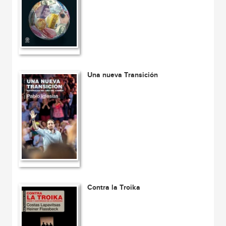
Una nueva Transición
Contra la Troika