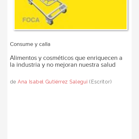
Consume y calla
Alimentos y cosméticos que enriquecen a
la industria y no mejoran nuestra salud
de
Ana Isabel Gutiérrez Salegui
(Escritor)