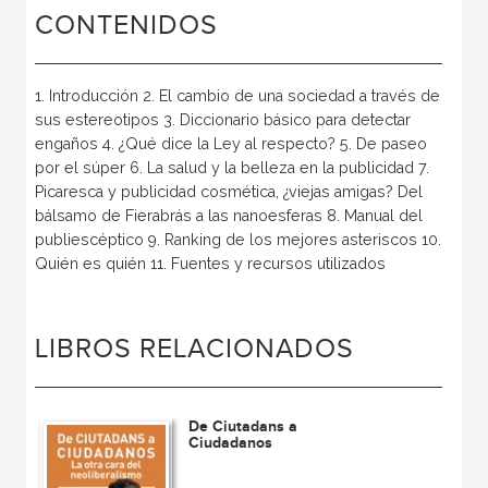
CONTENIDOS
1. Introducción 2. El cambio de una sociedad a través de
sus estereotipos 3. Diccionario básico para detectar
engaños 4. ¿Qué dice la Ley al respecto? 5. De paseo
por el súper 6. La salud y la belleza en la publicidad 7.
Picaresca y publicidad cosmética, ¿viejas amigas? Del
bálsamo de Fierabrás a las nanoesferas 8. Manual del
publiescéptico 9. Ranking de los mejores asteriscos 10.
Quién es quién 11. Fuentes y recursos utilizados
LIBROS RELACIONADOS
De Ciutadans a
Ciudadanos