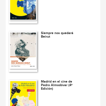
Siempre nos quedará
Beirut
Madrid en el cine de
Pedro Almodóvar (4ª
Edición)