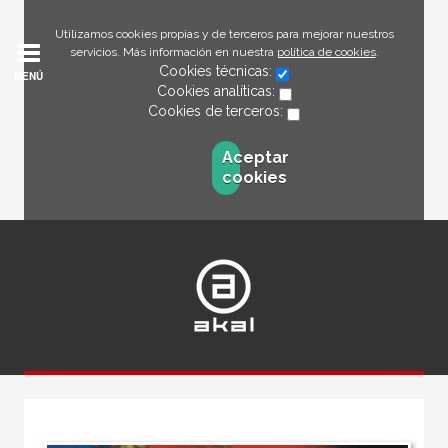
Utilizamos cookies propias y de terceros para mejorar nuestros
servicios. Más información en nuestra
política de cookies
.
Cookies técnicas:
MENÚ
Cookies analíticas:
Cookies de terceros:
Aceptar
cookies