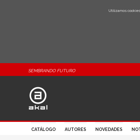
Utilizamos cookies
SEMBRANDO FUTURO
CATÁLOGO
AUTORES
NOVEDADES
NOT