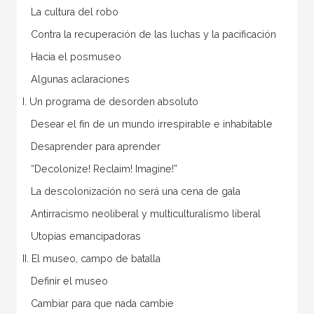
La cultura del robo
Contra la recuperación de las luchas y la pacificación
Hacia el posmuseo
Algunas aclaraciones
I. Un programa de desorden absoluto
Desear el fin de un mundo irrespirable e inhabitable
Desaprender para aprender
“Decolonize! Reclaim! Imagine!”
La descolonización no será una cena de gala
Antirracismo neoliberal y multiculturalismo liberal
Utopías emancipadoras
II. El museo, campo de batalla
Definir el museo
Cambiar para que nada cambie