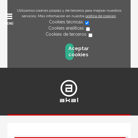
Utilizamos cookies propias y de terceros para mejorar nuestros
servicios. Más información en nuestra
política de cookies
.
Cookies técnicas:
MENÚ
Cookies analíticas:
Cookies de terceros:
Aceptar
cookies