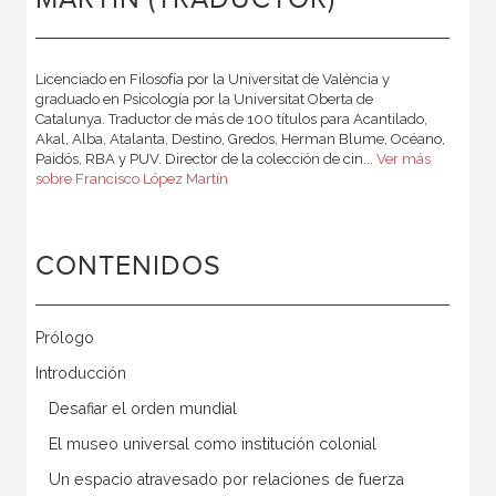
Licenciado en Filosofía por la Universitat de València y
graduado en Psicología por la Universitat Oberta de
Catalunya. Traductor de más de 100 títulos para Acantilado,
Akal, Alba, Atalanta, Destino, Gredos, Herman Blume, Océano,
Paidós, RBA y PUV. Director de la colección de cin...
Ver más
sobre Francisco López Martín
CONTENIDOS
Prólogo
Introducción
Desafiar el orden mundial
El museo universal como institución colonial
Un espacio atravesado por relaciones de fuerza