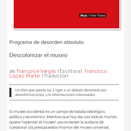
Programa de desorden absoluto
Descolonizar el museo
de
Françoise Vergès
(Escritora),
Francisco
López Martín
(Traductor)
Un libro que aporta luz y rigor a un debate dominado por
desinformaciones y/o informaciones interesadas.
El museo occidental es un campo de batalla ideológico,
político y económico. Mientras que hoy día casi todo el mundo
quiere "repensar el museo", pocos tienen la audacia de
cuestionar los presupuestos mismos del museo universal,