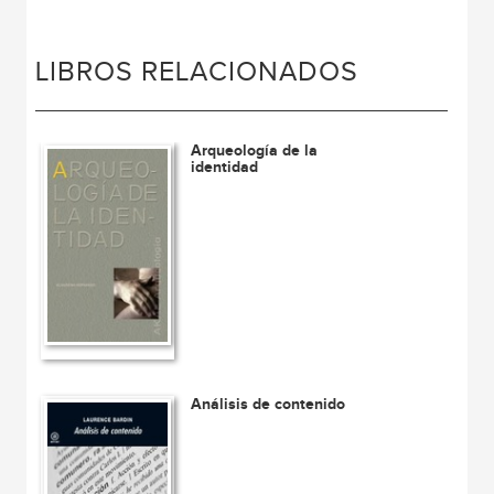
LIBROS RELACIONADOS
Arqueología de la
identidad
Análisis de contenido