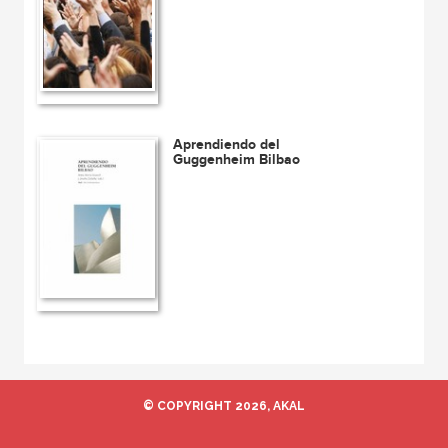
Aprendiendo del
Guggenheim Bilbao
© COPYRIGHT 2026, AKAL