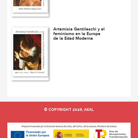
Artemisia Gentileschi y el
feminismo en la Europa
de la Edad Moderna
© COPYRIGHT 2026, AKAL