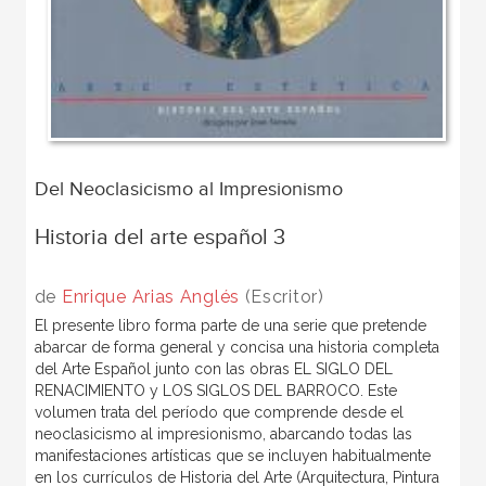
Del Neoclasicismo al Impresionismo
Historia del arte español 3
de
Enrique Arias Anglés
(Escritor)
El presente libro forma parte de una serie que pretende
abarcar de forma general y concisa una historia completa
del Arte Español junto con las obras EL SIGLO DEL
RENACIMIENTO y LOS SIGLOS DEL BARROCO. Este
volumen trata del período que comprende desde el
neoclasicismo al impresionismo, abarcando todas las
manifestaciones artísticas que se incluyen habitualmente
en los currículos de Historia del Arte (Arquitectura, Pintura