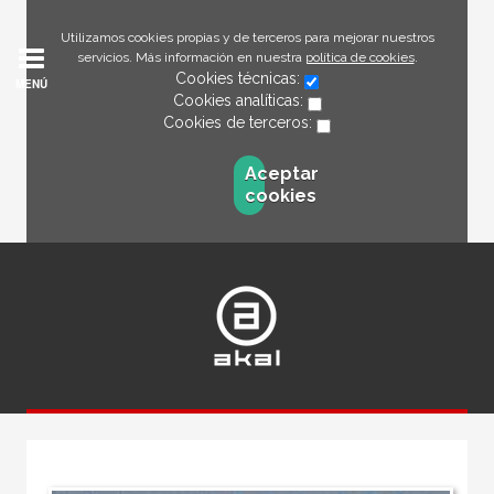
Utilizamos cookies propias y de terceros para mejorar nuestros
servicios. Más información en nuestra
política de cookies
.
Cookies técnicas:
MENÚ
Cookies analíticas:
Cookies de terceros:
Aceptar
cookies