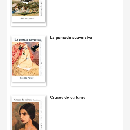
La puntada subversiva
Cruces de culturas