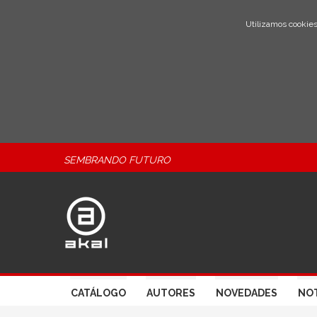
Utilizamos cookies
SEMBRANDO FUTURO
CATÁLOGO
AUTORES
NOVEDADES
NOT