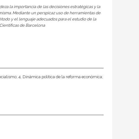
udeza la importancia de las decisiones estratégicas y la
a misma. Mediante un perspicaz uso de herramientas de
étodo y el lenguaje adecuados para el estudio de la
Científicas de Barcelona
socialismo; 4. Dinámica política de la reforma económica;