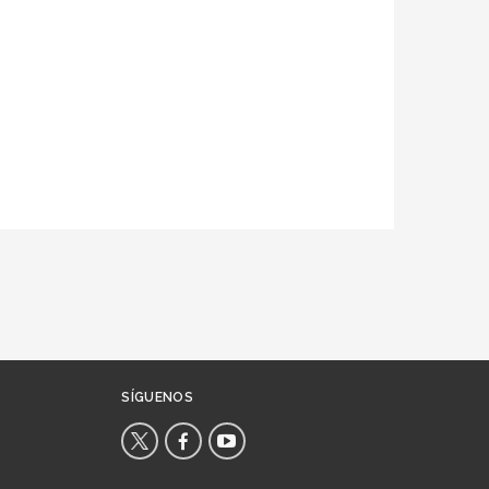
SÍGUENOS