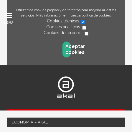
Utilizamos cookies propias y de terceros para mejorar nuestros
servicios. Más información en nuestra
política de cookies
.
Cookies técnicas:
MENÚ
Cookies analíticas:
Cookies de terceros:
Aceptar
cookies
ECONOMÍA – AKAL