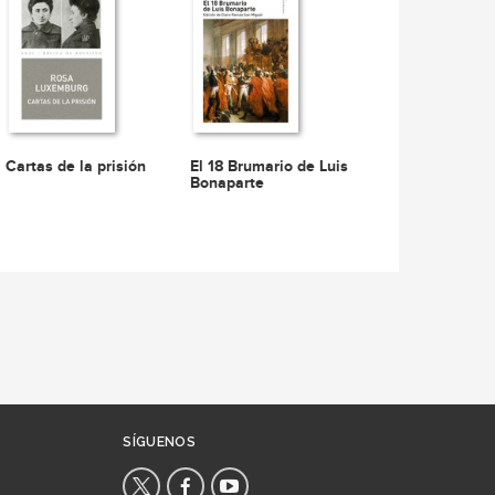
Cartas de la prisión
El 18 Brumario de Luis
Bonaparte
SÍGUENOS