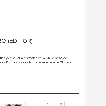
O (EDITOR)
ítica y de la Administración en la Universidad de
 los Discursos sobre la primera década de Tito Livio