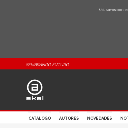
Utilizamos cookies
SEMBRANDO FUTURO
CATÁLOGO
AUTORES
NOVEDADES
NOT