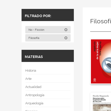
FILTRADO POR:
Filosof
No - Ficción
Filosofía
MATERIAS
Historia
Arte
Actualidad
Antropología
Arqueología