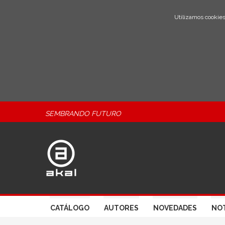
Utilizamos cookies
SEMBRANDO FUTURO
CATÁLOGO
AUTORES
NOVEDADES
NOT