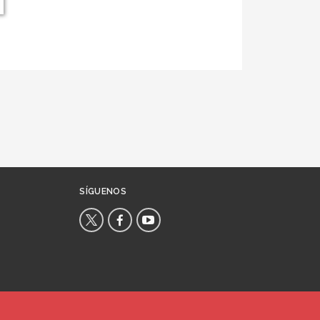
SÍGUENOS