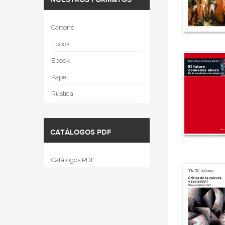
NUESTROS FORMATOS
Cartoné
Ebook
Ebook
Papel
Rústica
CATÁLOGOS PDF
Catálogos PDF