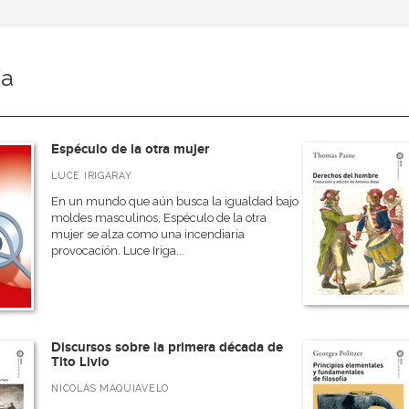
ía
Espéculo de la otra mujer
LUCE IRIGARAY
En un mundo que aún busca la igualdad bajo
moldes masculinos, Espéculo de la otra
mujer se alza como una incendiaria
provocación. Luce Iriga...
Discursos sobre la primera década de
Tito Livio
NICOLÁS MAQUIAVELO