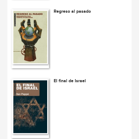
Regreso al pasado
El final de Israel