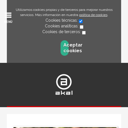
Utilizamos cookies propias y de terceros para mejorar nuestros
servicios. Más información en nuestra
política de cookies
.
Cookies técnicas:
MENÚ
Cookies analíticas:
Cookies de terceros:
Aceptar
cookies