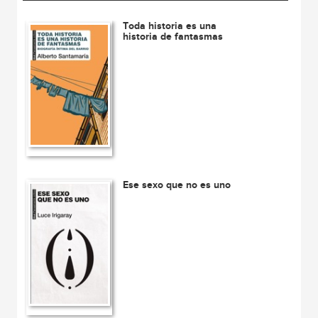
Toda historia es una
historia de fantasmas
Ese sexo que no es uno