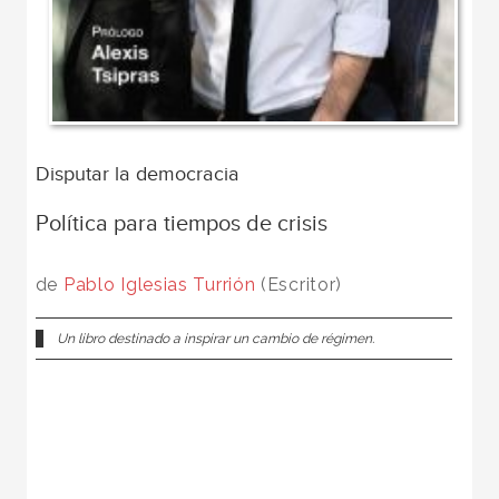
Disputar la democracia
Política para tiempos de crisis
de
Pablo Iglesias Turrión
(Escritor)
Un libro destinado a inspirar un cambio de régimen.