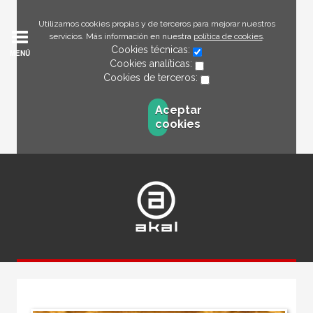
Utilizamos cookies propias y de terceros para mejorar nuestros
servicios. Más información en nuestra
política de cookies
.
Cookies técnicas:
MENÚ
Cookies analíticas:
Cookies de terceros:
Aceptar
cookies