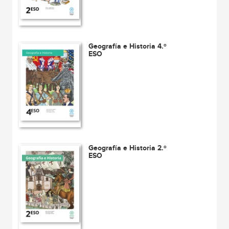
Geografía e Historia 4.º
ESO
Geografía e Historia 2.º
ESO