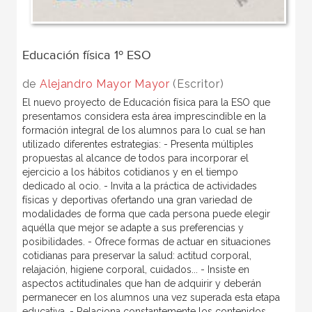
Educación física 1º ESO
de
Alejandro Mayor Mayor
(Escritor)
El nuevo proyecto de Educación física para la ESO que
presentamos considera esta área imprescindible en la
formación integral de los alumnos para lo cual se han
utilizado diferentes estrategias: - Presenta múltiples
propuestas al alcance de todos para incorporar el
ejercicio a los hábitos cotidianos y en el tiempo
dedicado al ocio. - Invita a la práctica de actividades
físicas y deportivas ofertando una gran variedad de
modalidades de forma que cada persona puede elegir
aquélla que mejor se adapte a sus preferencias y
posibilidades. - Ofrece formas de actuar en situaciones
cotidianas para preservar la salud: actitud corporal,
relajación, higiene corporal, cuidados... - Insiste en
aspectos actitudinales que han de adquirir y deberán
permanecer en los alumnos una vez superada esta etapa
educativa. - Relaciona constantemente los contenidos