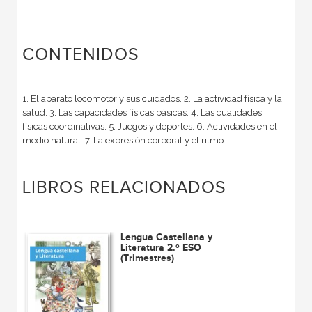
CONTENIDOS
1. El aparato locomotor y sus cuidados. 2. La actividad física y la
salud. 3. Las capacidades físicas básicas. 4. Las cualidades
físicas coordinativas. 5. Juegos y deportes. 6. Actividades en el
medio natural. 7. La expresión corporal y el ritmo.
LIBROS RELACIONADOS
Lengua Castellana y
Literatura 2.º ESO
(Trimestres)