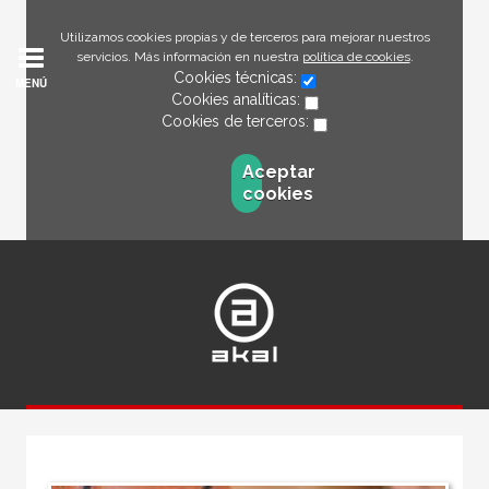
Utilizamos cookies propias y de terceros para mejorar nuestros
servicios. Más información en nuestra
política de cookies
.
Cookies técnicas:
MENÚ
Cookies analíticas:
Cookies de terceros:
Aceptar
cookies