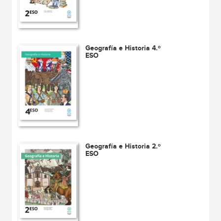
Geografía e Historia 4.º
ESO
Geografía e Historia 2.º
ESO