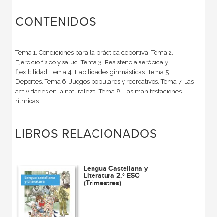
CONTENIDOS
Tema 1. Condiciones para la práctica deportiva. Tema 2.
Ejercicio físico y salud. Tema 3. Resistencia aeróbica y
flexibilidad. Tema 4. Habilidades gimnásticas. Tema 5.
Deportes. Tema 6. Juegos populares y recreativos. Tema 7. Las
actividades en la naturaleza. Tema 8. Las manifestaciones
rítmicas.
LIBROS RELACIONADOS
Lengua Castellana y
Literatura 2.º ESO
(Trimestres)