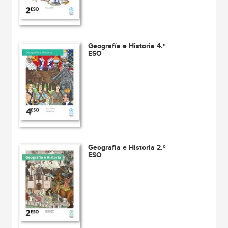
Geografía e Historia 4.º
ESO
Geografía e Historia 2.º
ESO