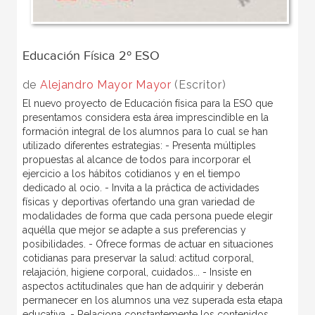
Educación Física 2º ESO
de
Alejandro Mayor Mayor
(Escritor)
El nuevo proyecto de Educación física para la ESO que
presentamos considera esta área imprescindible en la
formación integral de los alumnos para lo cual se han
utilizado diferentes estrategias: - Presenta múltiples
propuestas al alcance de todos para incorporar el
ejercicio a los hábitos cotidianos y en el tiempo
dedicado al ocio. - Invita a la práctica de actividades
físicas y deportivas ofertando una gran variedad de
modalidades de forma que cada persona puede elegir
aquélla que mejor se adapte a sus preferencias y
posibilidades. - Ofrece formas de actuar en situaciones
cotidianas para preservar la salud: actitud corporal,
relajación, higiene corporal, cuidados... - Insiste en
aspectos actitudinales que han de adquirir y deberán
permanecer en los alumnos una vez superada esta etapa
educativa. - Relaciona constantemente los contenidos