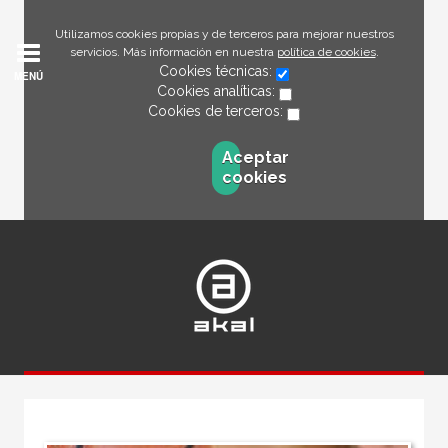
Utilizamos cookies propias y de terceros para mejorar nuestros
servicios. Más información en nuestra
política de cookies
.
Cookies técnicas:
MENÚ
Cookies analíticas:
Cookies de terceros:
Aceptar
cookies