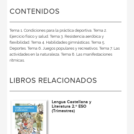
CONTENIDOS
Tema 1. Condiciones para la práctica deportiva. Tema 2.
Ejercicio físico y salud. Tema 3. Resistencia aeróbica y
flexibilidad. Tema 4. Habilidades gimnásticas. Tema 5.
Deportes. Tema 6. Juegos populares y recreativos. Tema 7. Las
actividades en la naturaleza. Tema 8. Las manifestaciones
rítmicas.
LIBROS RELACIONADOS
Lengua Castellana y
Literatura 2.º ESO
(Trimestres)