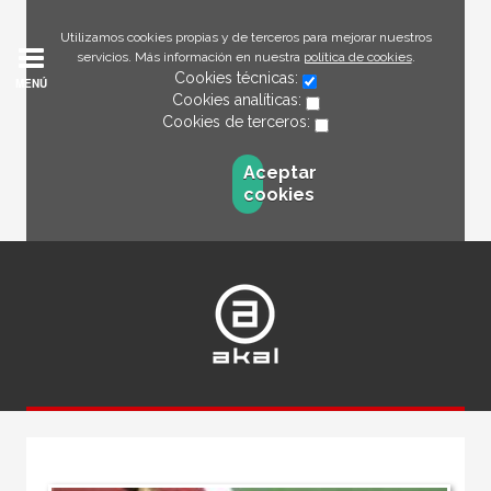
Utilizamos cookies propias y de terceros para mejorar nuestros
servicios. Más información en nuestra
política de cookies
.
Cookies técnicas:
MENÚ
Cookies analíticas:
Cookies de terceros:
Aceptar
cookies