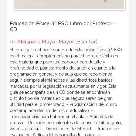
Educación Física 3º ESO Libro del Profesor +
CD
de
Alejandro Mayor Mayor
(Escritor)
El libro-guía del profesorado de Educación física 3.º ESO
es el material complementario para el libro de texto en
esta materia que permitirá conocer con detalle y
profundidad el planteamiento del autor en cuanto a la
programación general y de aula que se recomienda
seguir, siempre ateniéndose a las directrices básicas
marcadas por la legislación actualmente en vigor. Esta
guía se acompaña de un CD donde se encontrarán
distinto tipo de materiales que seguro serán de gran
utilidad para el profesorado: - Programación del curso
contemplada dentro del ciclo educativo. -
Transparencias para trabajar en el aula. - Artículos de
prensa. - Relación de materiales de consulta: bibliografía,
vídeos, etcétera. - Direcciones de Internet. - Pruebas de
evaluación. Al final del desarrollo de la guía se