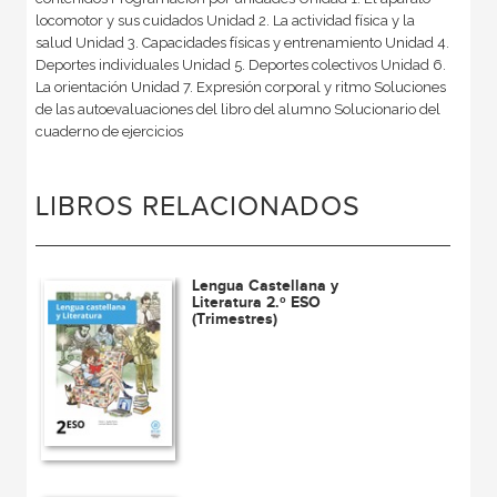
locomotor y sus cuidados Unidad 2. La actividad física y la
salud Unidad 3. Capacidades físicas y entrenamiento Unidad 4.
Deportes individuales Unidad 5. Deportes colectivos Unidad 6.
La orientación Unidad 7. Expresión corporal y ritmo Soluciones
de las autoevaluaciones del libro del alumno Solucionario del
cuaderno de ejercicios
LIBROS RELACIONADOS
Lengua Castellana y
Literatura 2.º ESO
(Trimestres)