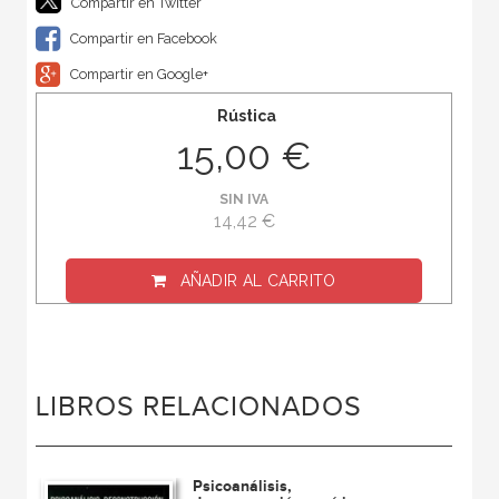
Compartir en Twitter
Compartir en Facebook
Compartir en Google+
Rústica
15,00 €
SIN IVA
14,42 €
AÑADIR AL CARRITO
LIBROS RELACIONADOS
Psicoanálisis,