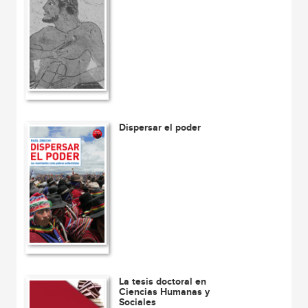
Dispersar el poder
La tesis doctoral en
Ciencias Humanas y
Sociales