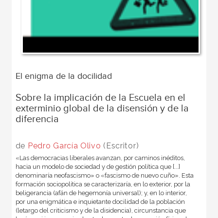
El enigma de la docilidad
Sobre la implicación de la Escuela en el
exterminio global de la disensión y de la
diferencia
de
Pedro García Olivo
(Escritor)
«Las democracias liberales avanzan, por caminos inéditos,
hacia un modelo de sociedad y de gestión política que [...]
denominaría neofascismo» o «fascismo de nuevo cuño». Esta
formación sociopolítica se caracterizaría, en lo exterior, por la
beligerancia (afán de hegemonía universal); y, en lo interior,
por una enigmática e inquietante docilidad de la población
(letargo del criticismo y de la disidencia), circunstancia que