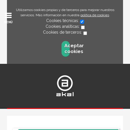
Utilizamos cookies propias y de terceros para mejorar nuestros
servicios. Más información en nuestra
política de cookies
.
Cookies técnicas:
MENÚ
Cookies analíticas:
Cookies de terceros:
Aceptar
cookies