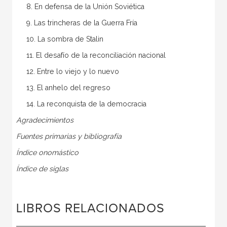
8. En defensa de la Unión Soviética
9. Las trincheras de la Guerra Fría
10. La sombra de Stalin
11. El desafío de la reconciliación nacional
12. Entre lo viejo y lo nuevo
13. El anhelo del regreso
14. La reconquista de la democracia
Agradecimientos
Fuentes primarias y bibliografía
Índice onomástico
Índice de siglas
LIBROS RELACIONADOS