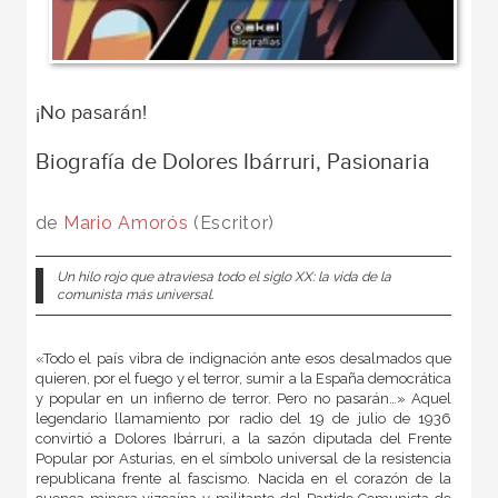
¡No pasarán!
Biografía de Dolores Ibárruri, Pasionaria
de
Mario Amorós
(Escritor)
Un hilo rojo que atraviesa todo el siglo XX: la vida de la
comunista más universal.
«Todo el país vibra de indignación ante esos desalmados que
quieren, por el fuego y el terror, sumir a la España democrática
y popular en un infierno de terror. Pero no pasarán…» Aquel
legendario llamamiento por radio del 19 de julio de 1936
convirtió a Dolores Ibárruri, a la sazón diputada del Frente
Popular por Asturias, en el símbolo universal de la resistencia
republicana frente al fascismo. Nacida en el corazón de la