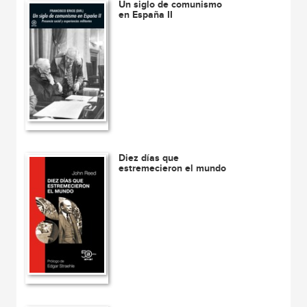
Un siglo de comunismo
en España II
Diez días que
estremecieron el mundo