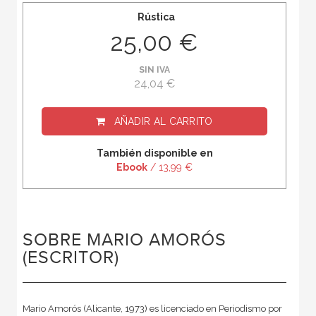
Rústica
25,00 €
SIN IVA
24,04 €
AÑADIR AL CARRITO
También disponible en
Ebook
/ 13,99 €
SOBRE MARIO AMORÓS
(ESCRITOR)
Mario Amorós (Alicante, 1973) es licenciado en Periodismo por