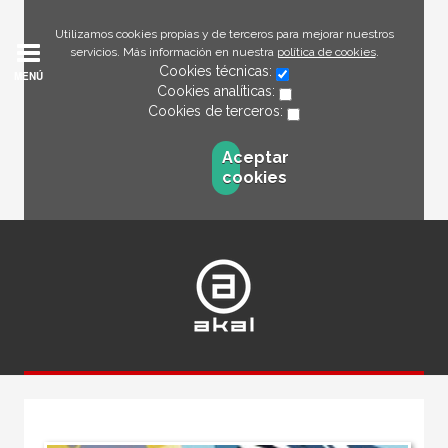
Utilizamos cookies propias y de terceros para mejorar nuestros
servicios. Más información en nuestra
política de cookies
.
Cookies técnicas:
MENÚ
Cookies analíticas:
Cookies de terceros:
Aceptar
cookies