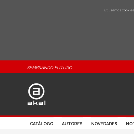
Utilizamos cookies
SEMBRANDO FUTURO
CATÁLOGO
AUTORES
NOVEDADES
NOT