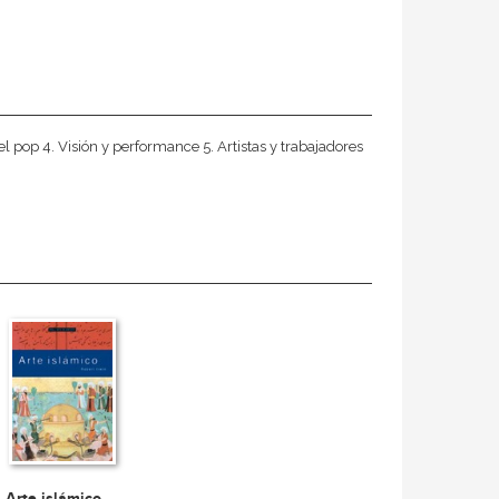
l pop 4. Visión y performance 5. Artistas y trabajadores
Arte islámico