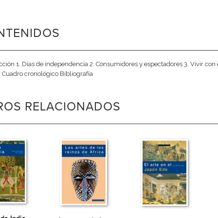
NTENIDOS
cción 1. Días de independencia 2. Consumidores y espectadores 3. Vivir con e
 Cuadro cronológico Bibliografía
BROS RELACIONADOS