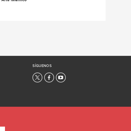
SÍGUENOS