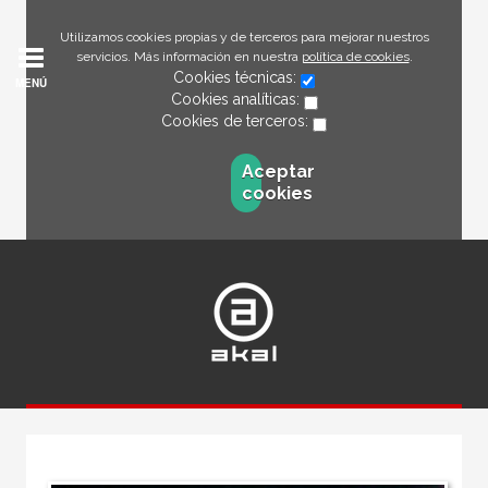
Utilizamos cookies propias y de terceros para mejorar nuestros
servicios. Más información en nuestra
política de cookies
.
Cookies técnicas:
MENÚ
Cookies analíticas:
Cookies de terceros:
Aceptar
cookies