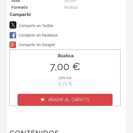
Alto
20 cm
Formato
Rústica
Compartir en Twitter
Compartir en Facebook
Compartir en Google+
Rústica
7,00 €
SIN IVA
6,73 €
AÑADIR AL CARRITO