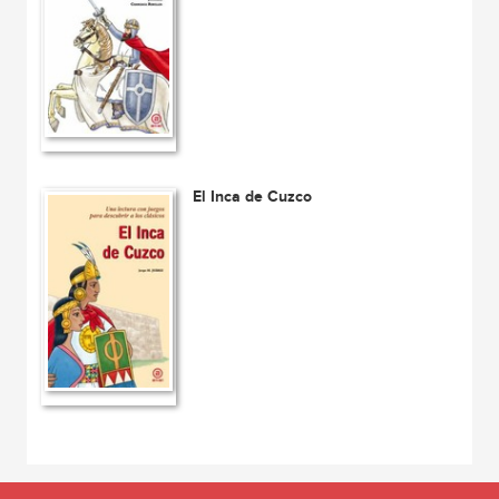
El Inca de Cuzco