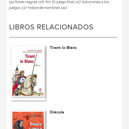
las flores negras 116 XIV. El juego final 127 Soluciones a los
juegos 137 Índice de nombres 140
LIBROS RELACIONADOS
Tirant lo Blanc
Drácula