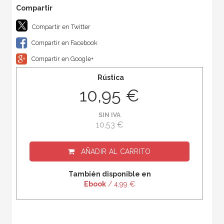
Compartir en Twitter
Compartir en Facebook
Compartir en Google+
Rústica
10,95 €
SIN IVA
10,53 €
AÑADIR AL CARRITO
También disponible en
Ebook
/ 4,99 €