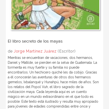
El libro secreto de los mayas
de
Jorge Martínez Juárez
(Escritor)
Mientras se encuentran de vacaciones, dos hermanos,
Daniel y Matilde, se pierden en la selva de Guatemala. La
tormenta es muy fuerte y su familia no puede
encontrarlos. Un hechicero quiché les da cobijo. Gracias
a él conocerán las aventuras de otros dos hermanos
gemelos, Ixbalanqué y Hunahpú, hace miles de años. Son
los relatos del Popol Vuh, el libro sagrado de la
civilización maya. Cada leyenda aquí es un cuento
mágico en un mundo extraordinario en el que todo es
posible. Este texto está ilustrado y resulta muy apropiado
para jóvenes de edades comprendidas entre once y