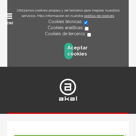
Utilizamos cookies propias y de terceros para mejorar nuestros
servicios. Más información en nuestra
política de cookies
.
Cookies técnicas:
MENÚ
Cookies analíticas:
Cookies de terceros:
Aceptar
cookies