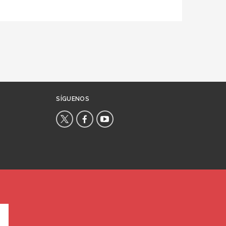
SÍGUENOS