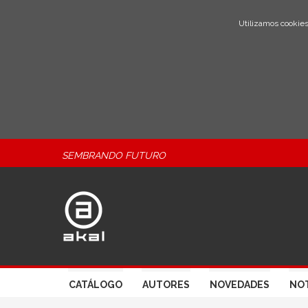
Utilizamos cookies
SEMBRANDO FUTURO
CATÁLOGO
AUTORES
NOVEDADES
NOT