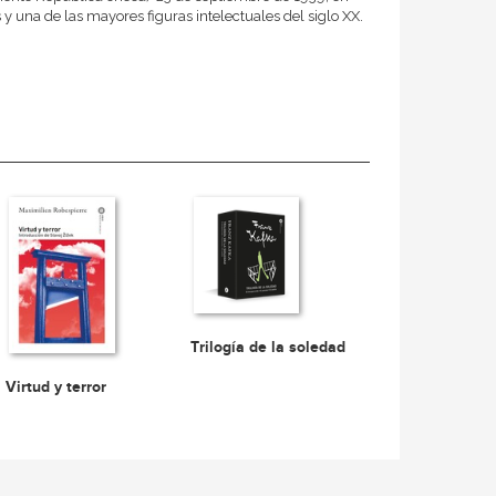
y una de las mayores figuras intelectuales del siglo XX.
Trilogía de la soledad
Virtud y terror