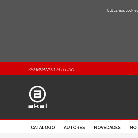
Utilizamos cookies
SEMBRANDO FUTURO
CATÁLOGO
AUTORES
NOVEDADES
NOT