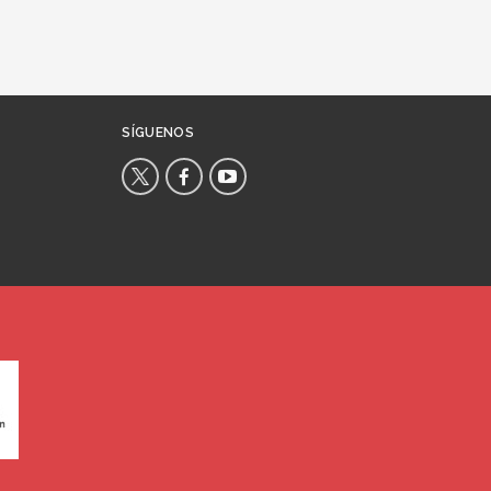
SÍGUENOS