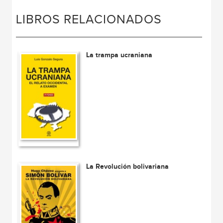
LIBROS RELACIONADOS
La trampa ucraniana
La Revolución bolivariana