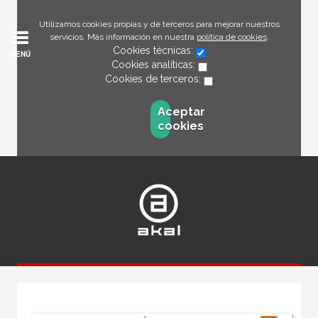
Utilizamos cookies propias y de terceros para mejorar nuestros
servicios. Más información en nuestra
política de cookies
.
Cookies técnicas:
MENÚ
Cookies analíticas:
Cookies de terceros:
Aceptar
cookies