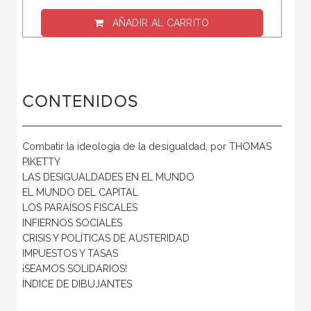
AÑADIR AL CARRITO
CONTENIDOS
Combatir la ideología de la desigualdad, por THOMAS
PIKETTY
LAS DESIGUALDADES EN EL MUNDO
EL MUNDO DEL CAPITAL
LOS PARAÍSOS FISCALES
INFIERNOS SOCIALES
CRISIS Y POLÍTICAS DE AUSTERIDAD
IMPUESTOS Y TASAS
¡SEAMOS SOLIDARIOS!
ÍNDICE DE DIBUJANTES