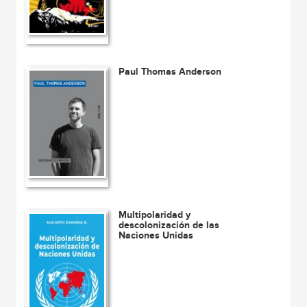
Paul Thomas Anderson
Multipolaridad y
descolonización de las
Naciones Unidas