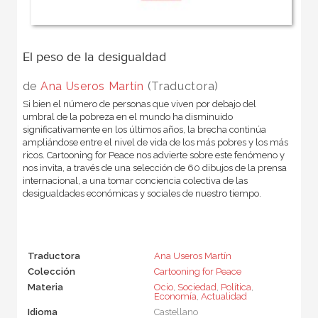
El peso de la desigualdad
de
Ana Useros Martín
(Traductora)
Si bien el número de personas que viven por debajo del
umbral de la pobreza en el mundo ha disminuido
significativamente en los últimos años, la brecha continúa
ampliándose entre el nivel de vida de los más pobres y los más
ricos. Cartooning for Peace nos advierte sobre este fenómeno y
nos invita, a través de una selección de 60 dibujos de la prensa
internacional, a una tomar conciencia colectiva de las
desigualdades económicas y sociales de nuestro tiempo.
Traductora
Ana Useros Martín
Colección
Cartooning for Peace
Materia
Ocio
,
Sociedad
,
Política
,
Economía
,
Actualidad
Idioma
Castellano