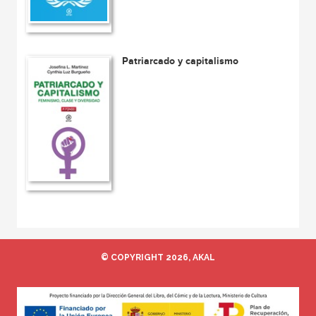
Patriarcado y capitalismo
© COPYRIGHT 2026, AKAL