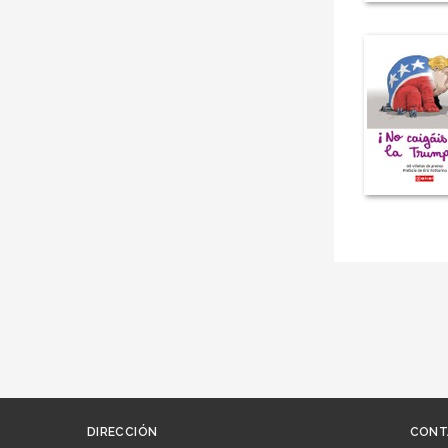
DIRECCIÓN
CONT