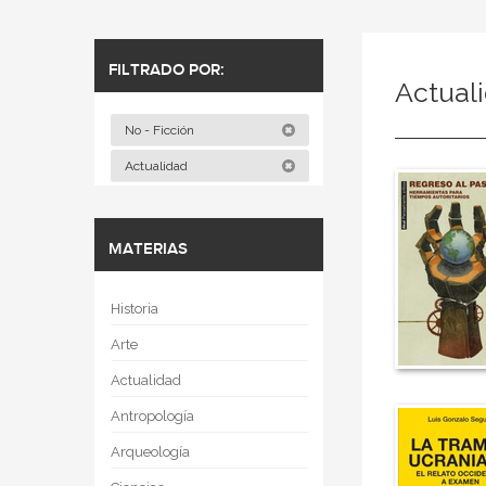
FILTRADO POR:
Actual
No - Ficción
Actualidad
MATERIAS
Historia
Arte
Actualidad
Antropología
Arqueología