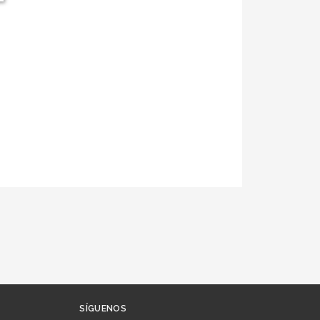
SÍGUENOS