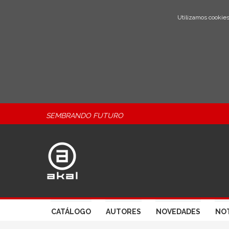
Utilizamos cookies
SEMBRANDO FUTURO
CATÁLOGO
AUTORES
NOVEDADES
NOT