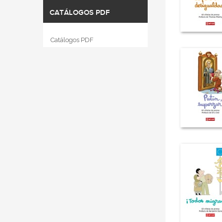
CATÁLOGOS PDF
Catálogos PDF