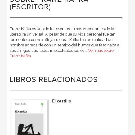
(ESCRITOR)
Franz Kafka es uno de los escritores más importantes de la
literatura universal. A pesar de que su vida personal fue tan
tormentosa como refleja su obra, Kafka fue en realidad un
hombre agradable con un sentido del humor que fascinaba a
sus amigos, casi todos intelectuales judíos...
Ver más sobre
Franz Kafka
LIBROS RELACIONADOS
El castillo