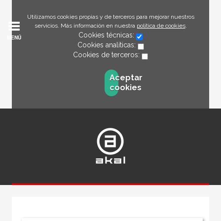
Utilizamos cookies propias y de terceros para mejorar nuestros
servicios. Más información en nuestra
política de cookies
.
Cookies técnicas:
MENÚ
Cookies analíticas:
Cookies de terceros:
Aceptar
cookies