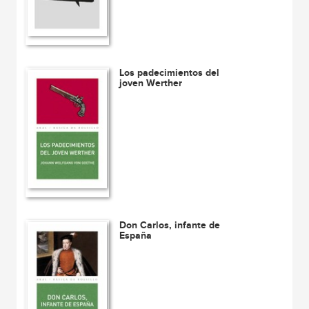
Los padecimientos del
joven Werther
Don Carlos, infante de
España