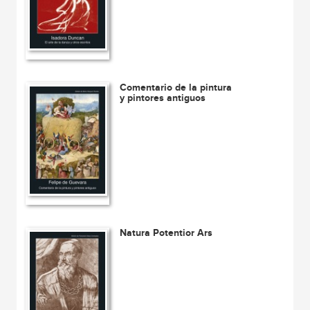
Comentario de la pintura
y pintores antiguos
Natura Potentior Ars