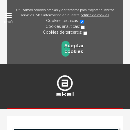
Utilizamos cookies propias y de terceros para mejorar nuestros
servicios. Más información en nuestra
política de cookies
.
Cookies técnicas:
MENÚ
Cookies analíticas:
Cookies de terceros:
Aceptar
cookies