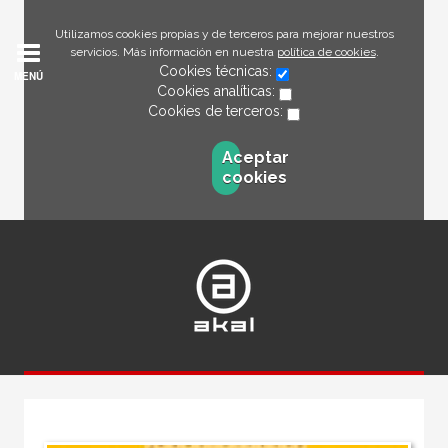
Utilizamos cookies propias y de terceros para mejorar nuestros
servicios. Más información en nuestra
política de cookies
.
Cookies técnicas:
MENÚ
Cookies analíticas:
Cookies de terceros:
Aceptar
cookies