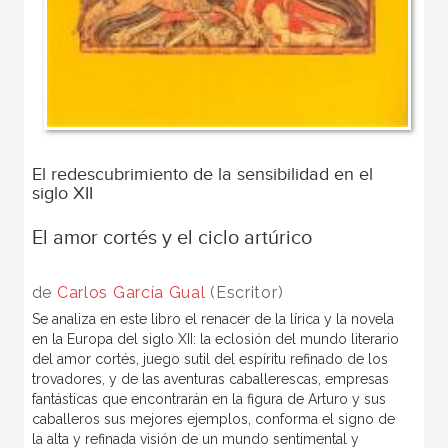
El redescubrimiento de la sensibilidad en el
siglo XII
El amor cortés y el ciclo artúrico
de
Carlos García Gual
(Escritor)
Se analiza en este libro el renacer de la lírica y la novela
en la Europa del siglo XII: la eclosión del mundo literario
del amor cortés, juego sutil del espíritu refinado de los
trovadores, y de las aventuras caballerescas, empresas
fantásticas que encontrarán en la figura de Arturo y sus
caballeros sus mejores ejemplos, conforma el signo de
la alta y refinada visión de un mundo sentimental y