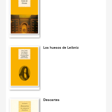
Los huesos de Leibniz
Descartes