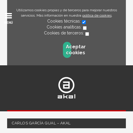
Utilizamos cookies propias y de terceros para mejorar nuestros
servicios. Más información en nuestra
política de cookies
.
Cookies técnicas:
MENÚ
Cookies analíticas:
Cookies de terceros:
Aceptar
cookies
CARLOS GARCÍA GUAL – AKAL