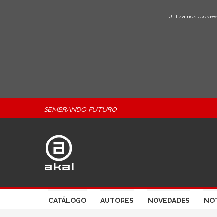
Utilizamos cookies
SEMBRANDO FUTURO
CATÁLOGO
AUTORES
NOVEDADES
NOT