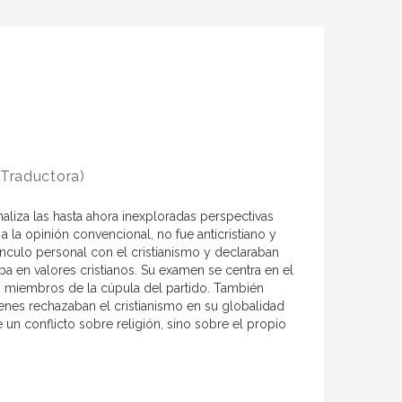
Traductora)
aliza las hasta ahora inexploradas perspectivas
a la opinión convencional, no fue anticristiano y
culo personal con el cristianismo y declaraban
ba en valores cristianos. Su examen se centra en el
 miembros de la cúpula del partido. También
ienes rechazaban el cristianismo en su globalidad
 un conflicto sobre religión, sino sobre el propio