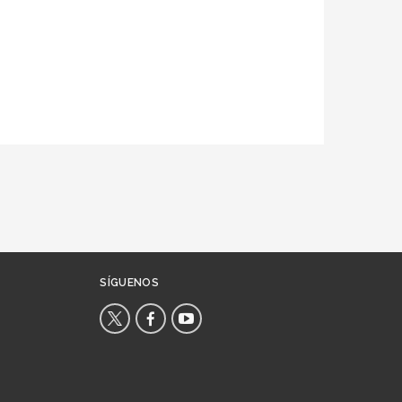
SÍGUENOS