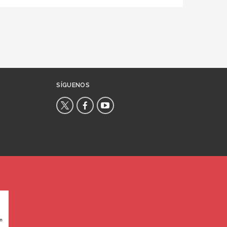
SÍGUENOS