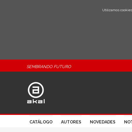
Utilizamos cookies
SEMBRANDO FUTURO
CATÁLOGO
AUTORES
NOVEDADES
NOT